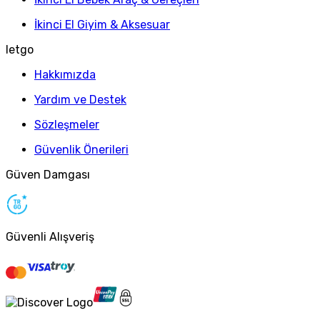
İkinci El Giyim & Aksesuar
letgo
Hakkımızda
Yardım ve Destek
Sözleşmeler
Güvenlik Önerileri
Güven Damgası
Güvenli Alışveriş