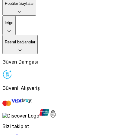
Popüler Sayfalar
letgo
Resmi bağlantılar
Güven Damgası
Güvenli Alışveriş
Bizi takip et