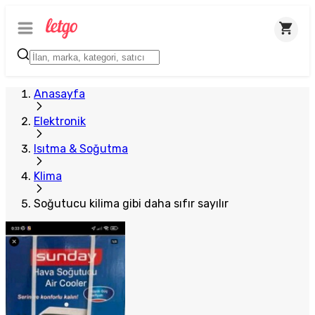
Anasayfa
Elektronik
Isıtma & Soğutma
Klima
Soğutucu kilima gibi daha sıfır sayılır