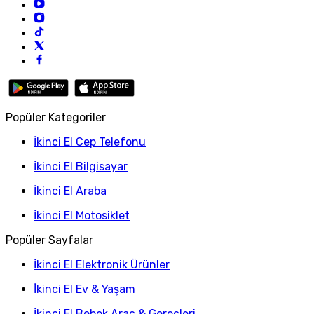
Popüler Kategoriler
İkinci El Cep Telefonu
İkinci El Bilgisayar
İkinci El Araba
İkinci El Motosiklet
Popüler Sayfalar
İkinci El Elektronik Ürünler
İkinci El Ev & Yaşam
İkinci El Bebek Araç & Gereçleri