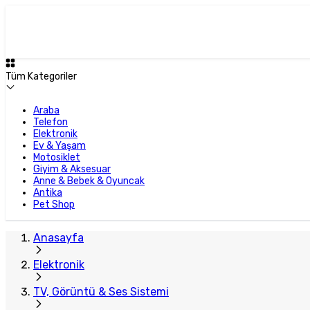
Tüm Kategoriler
Araba
Telefon
Elektronik
Ev & Yaşam
Motosiklet
Giyim & Aksesuar
Anne & Bebek & Oyuncak
Antika
Pet Shop
Anasayfa
Elektronik
TV, Görüntü & Ses Sistemi