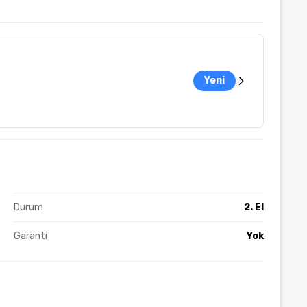
Yeni
Durum
2. El
Garanti
Yok