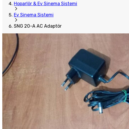
Hoparlör & Ev Sinema Sistemi
Ev Sinema Sistemi
SNG 20-A AC Adaptör