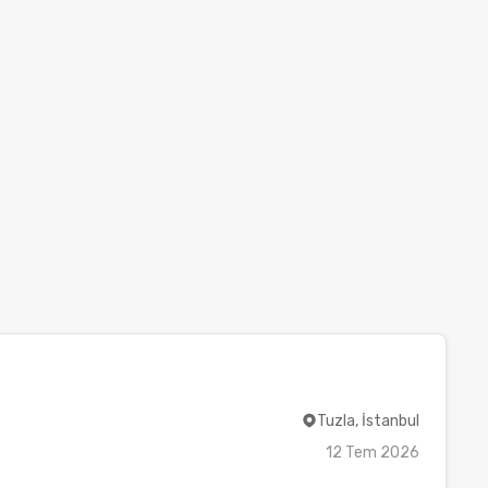
Tuzla, İstanbul
12 Tem 2026