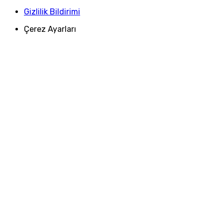
Gizlilik Bildirimi
Çerez Ayarları