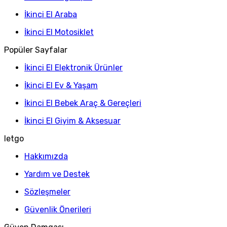
İkinci El Araba
İkinci El Motosiklet
Popüler Sayfalar
İkinci El Elektronik Ürünler
İkinci El Ev & Yaşam
İkinci El Bebek Araç & Gereçleri
İkinci El Giyim & Aksesuar
letgo
Hakkımızda
Yardım ve Destek
Sözleşmeler
Güvenlik Önerileri