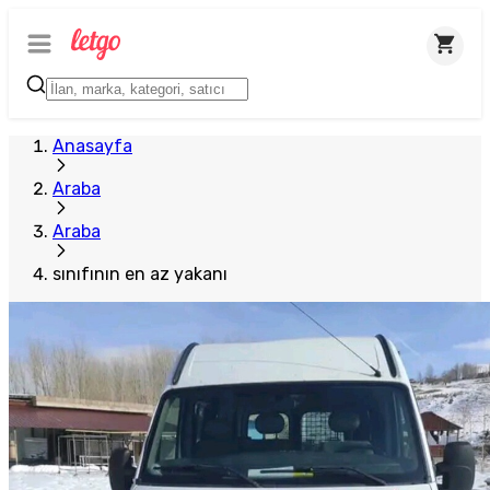
Anasayfa
Araba
Araba
sınıfının en az yakanı