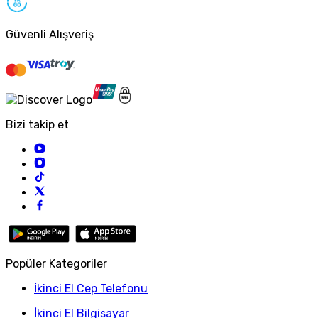
Güvenli Alışveriş
Bizi takip et
Popüler Kategoriler
İkinci El Cep Telefonu
İkinci El Bilgisayar