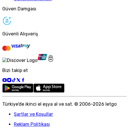
Güven Damgası
Güvenli Alışveriş
Bizi takip et
Türkiye
'
de ikinci el eşya al ve sat. © 2006-
2026
letgo
Şartlar ve Koşullar
Reklam Politikası