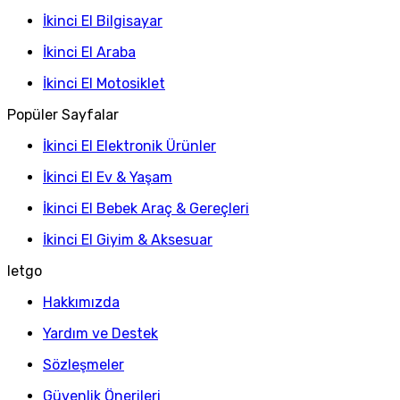
İkinci El Bilgisayar
İkinci El Araba
İkinci El Motosiklet
Popüler Sayfalar
İkinci El Elektronik Ürünler
İkinci El Ev & Yaşam
İkinci El Bebek Araç & Gereçleri
İkinci El Giyim & Aksesuar
letgo
Hakkımızda
Yardım ve Destek
Sözleşmeler
Güvenlik Önerileri