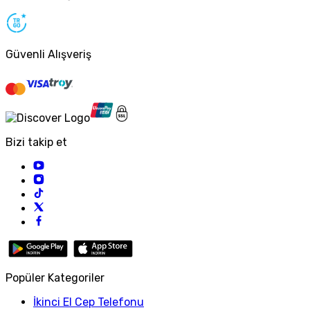
Güvenli Alışveriş
Bizi takip et
Popüler Kategoriler
İkinci El Cep Telefonu