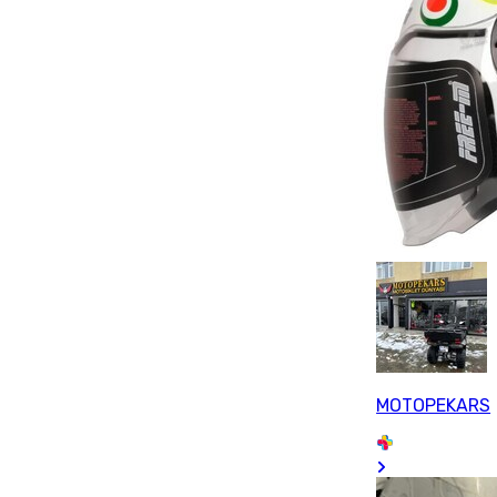
MOTOPEKARS