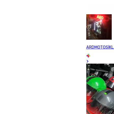
ARDMOTOSİKL