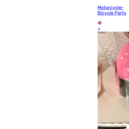
Motorcycle-
Bicycle Parts