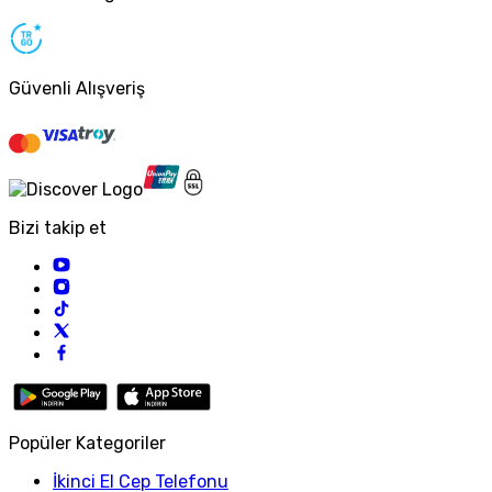
Güvenli Alışveriş
Bizi takip et
Popüler Kategoriler
İkinci El Cep Telefonu