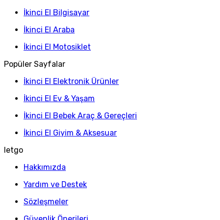
İkinci El Bilgisayar
İkinci El Araba
İkinci El Motosiklet
Popüler Sayfalar
İkinci El Elektronik Ürünler
İkinci El Ev & Yaşam
İkinci El Bebek Araç & Gereçleri
İkinci El Giyim & Aksesuar
letgo
Hakkımızda
Yardım ve Destek
Sözleşmeler
Güvenlik Önerileri