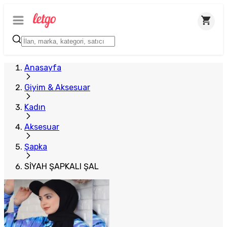
Anasayfa
Giyim & Aksesuar
Kadın
Aksesuar
Şapka
SİYAH ŞAPKALI ŞAL