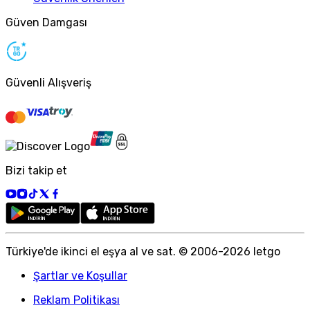
Güven Damgası
Güvenli Alışveriş
Bizi takip et
Türkiye
'
de ikinci el eşya al ve sat. © 2006-
2026
letgo
Şartlar ve Koşullar
Reklam Politikası