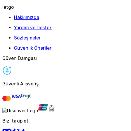
letgo
Hakkımızda
Yardım ve Destek
Sözleşmeler
Güvenlik Önerileri
Güven Damgası
Güvenli Alışveriş
Bizi takip et