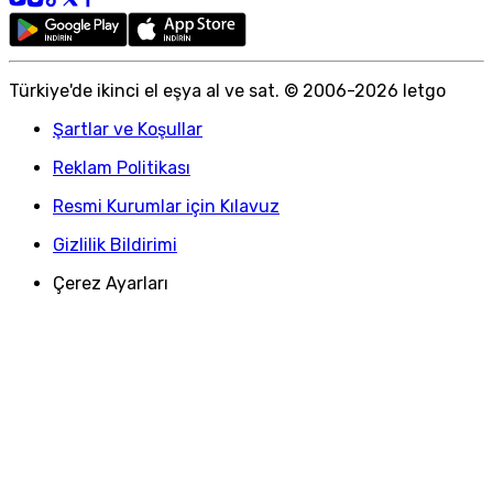
Türkiye
'
de ikinci el eşya al ve sat. © 2006-
2026
letgo
Şartlar ve Koşullar
Reklam Politikası
Resmi Kurumlar için Kılavuz
Gizlilik Bildirimi
Çerez Ayarları