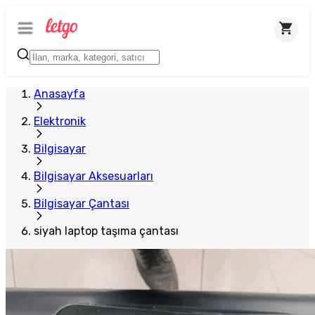
Anasayfa
Elektronik
Bilgisayar
Bilgisayar Aksesuarları
Bilgisayar Çantası
siyah laptop taşıma çantası