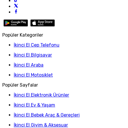
Popüler Kategoriler
İkinci El Cep Telefonu
İkinci El Bilgisayar
İkinci El Araba
İkinci El Motosiklet
Popüler Sayfalar
İkinci El Elektronik Ürünler
İkinci El Ev & Yaşam
İkinci El Bebek Araç & Gereçleri
İkinci El Giyim & Aksesuar