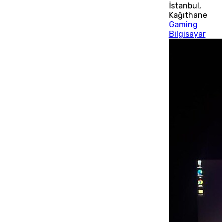
İstanbul
,
Kağıthane
Gaming
Bilgisayar