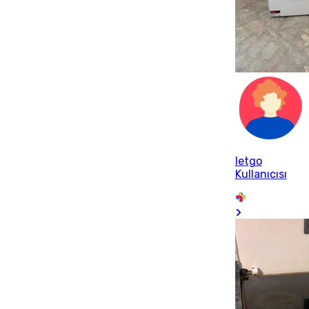
letgo
Kullanıcısı