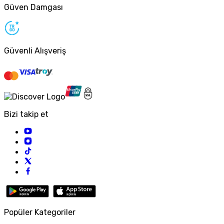
Güven Damgası
Güvenli Alışveriş
Bizi takip et
Popüler Kategoriler