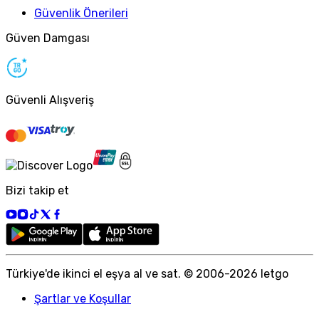
Güvenlik Önerileri
Güven Damgası
Güvenli Alışveriş
Bizi takip et
Türkiye
'
de ikinci el eşya al ve sat. © 2006-
2026
letgo
Şartlar ve Koşullar