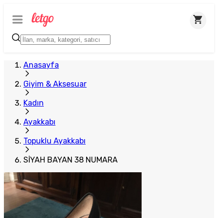
Anasayfa
Giyim & Aksesuar
Kadın
Ayakkabı
Topuklu Ayakkabı
SİYAH BAYAN 38 NUMARA