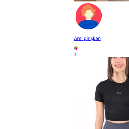
Arel girişken