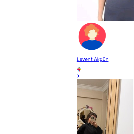
Levent Akgün