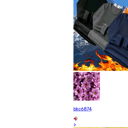
bkc6874