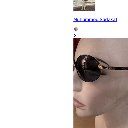
Muhammed Sadakat