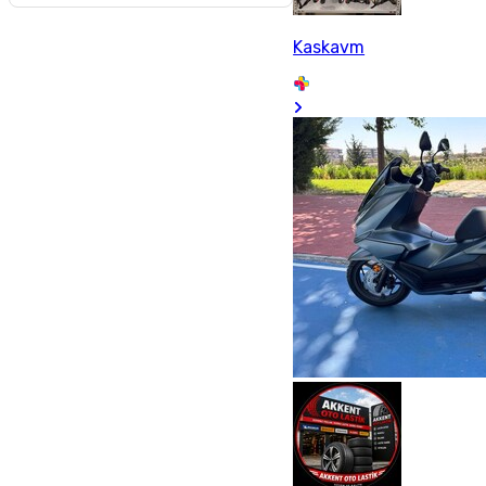
Kaskavm