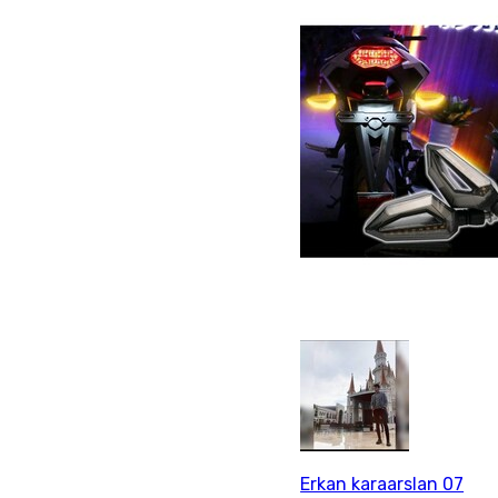
Erkan karaarslan 07