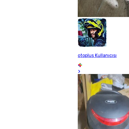
otoplus Kullanıcısı