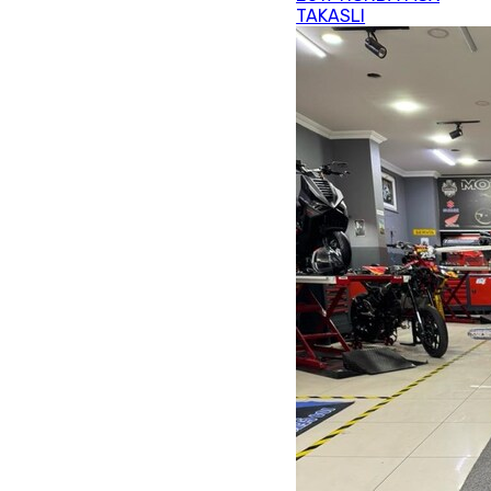
TAKASLI