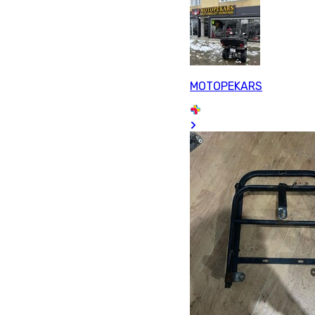
MOTOPEKARS