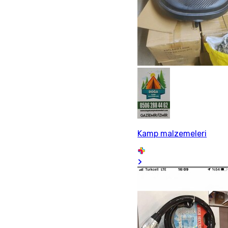
Kamp malzemeleri