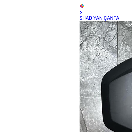
SHAD YAN ÇANTA