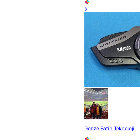
Gebze Fatih Teknoloji