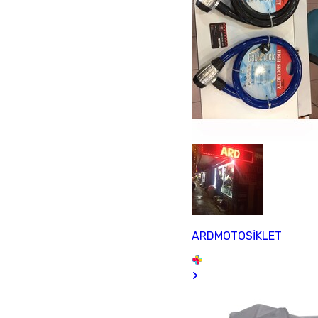
ARDMOTOSİKLET