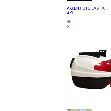
AKKENT OTO LASTİK
AKÜ