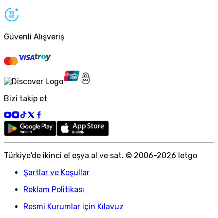
Güvenli Alışveriş
Bizi takip et
Türkiye
'
de ikinci el eşya al ve sat. © 2006-
2026
letgo
Şartlar ve Koşullar
Reklam Politikası
Resmi Kurumlar için Kılavuz