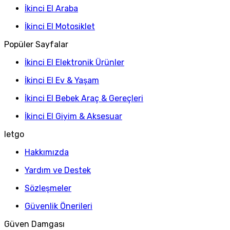
İkinci El Araba
İkinci El Motosiklet
Popüler Sayfalar
İkinci El Elektronik Ürünler
İkinci El Ev & Yaşam
İkinci El Bebek Araç & Gereçleri
İkinci El Giyim & Aksesuar
letgo
Hakkımızda
Yardım ve Destek
Sözleşmeler
Güvenlik Önerileri
Güven Damgası