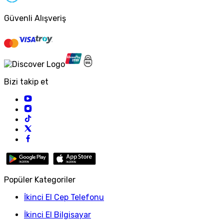
Güvenli Alışveriş
Bizi takip et
Popüler Kategoriler
İkinci El Cep Telefonu
İkinci El Bilgisayar