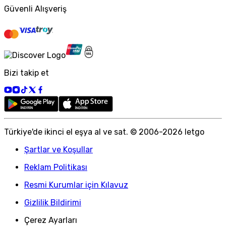
Güvenli Alışveriş
Bizi takip et
Türkiye
'
de ikinci el eşya al ve sat. © 2006-
2026
letgo
Şartlar ve Koşullar
Reklam Politikası
Resmi Kurumlar için Kılavuz
Gizlilik Bildirimi
Çerez Ayarları