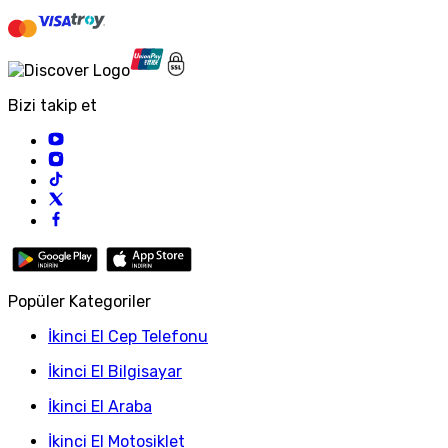
Bizi takip et
Popüler Kategoriler
İkinci El Cep Telefonu
İkinci El Bilgisayar
İkinci El Araba
İkinci El Motosiklet