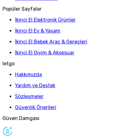
Popüler Sayfalar
İkinci El Elektronik Ürünler
İkinci El Ev & Yaşam
İkinci El Bebek Araç & Gereçleri
İkinci El Giyim & Aksesuar
letgo
Hakkımızda
Yardım ve Destek
Sözleşmeler
Güvenlik Önerileri
Güven Damgası