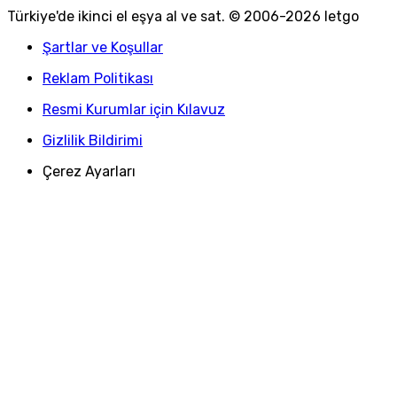
Türkiye
'
de ikinci el eşya al ve sat. © 2006-
2026
letgo
Şartlar ve Koşullar
Reklam Politikası
Resmi Kurumlar için Kılavuz
Gizlilik Bildirimi
Çerez Ayarları