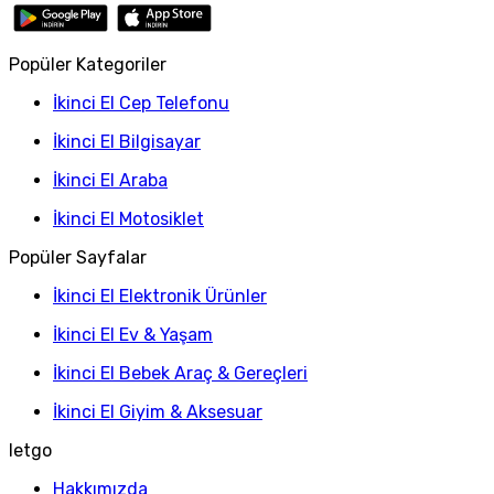
Popüler Kategoriler
İkinci El Cep Telefonu
İkinci El Bilgisayar
İkinci El Araba
İkinci El Motosiklet
Popüler Sayfalar
İkinci El Elektronik Ürünler
İkinci El Ev & Yaşam
İkinci El Bebek Araç & Gereçleri
İkinci El Giyim & Aksesuar
letgo
Hakkımızda