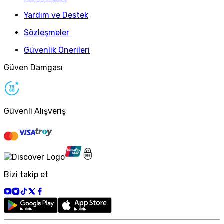
Yardım ve Destek
Sözleşmeler
Güvenlik Önerileri
Güven Damgası
Güvenli Alışveriş
Bizi takip et