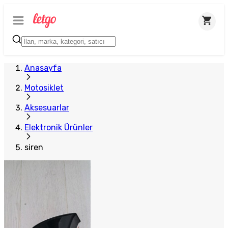
Anasayfa
Motosiklet
Aksesuarlar
Elektronik Ürünler
siren