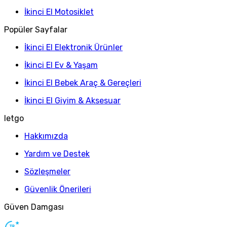
İkinci El Motosiklet
Popüler Sayfalar
İkinci El Elektronik Ürünler
İkinci El Ev & Yaşam
İkinci El Bebek Araç & Gereçleri
İkinci El Giyim & Aksesuar
letgo
Hakkımızda
Yardım ve Destek
Sözleşmeler
Güvenlik Önerileri
Güven Damgası