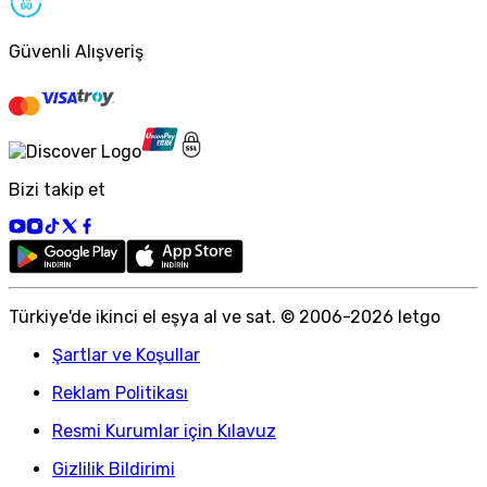
Güvenli Alışveriş
Bizi takip et
Türkiye
'
de ikinci el eşya al ve sat. © 2006-
2026
letgo
Şartlar ve Koşullar
Reklam Politikası
Resmi Kurumlar için Kılavuz
Gizlilik Bildirimi