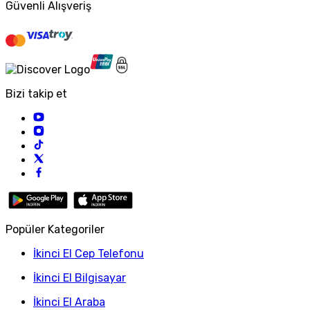
Güvenli Alışveriş
Bizi takip et
Popüler Kategoriler
İkinci El Cep Telefonu
İkinci El Bilgisayar
İkinci El Araba