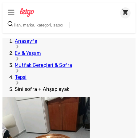
Anasayfa
Ev & Yaşam
Mutfak Gereçleri & Sofra
Tepsi
Sini sofra + Ahşap ayak