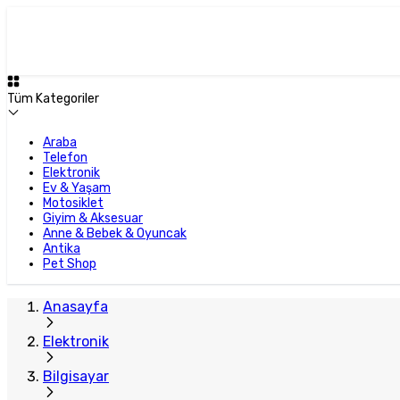
Tüm Kategoriler
Araba
Telefon
Elektronik
Ev & Yaşam
Motosiklet
Giyim & Aksesuar
Anne & Bebek & Oyuncak
Antika
Pet Shop
Anasayfa
Elektronik
Bilgisayar