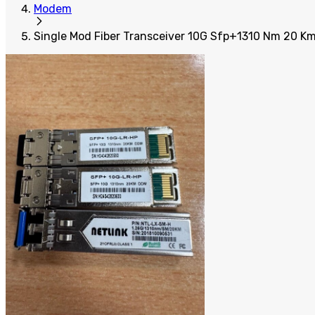
Modem
Single Mod Fiber Transceiver 10G Sfp+1310 Nm 20 K