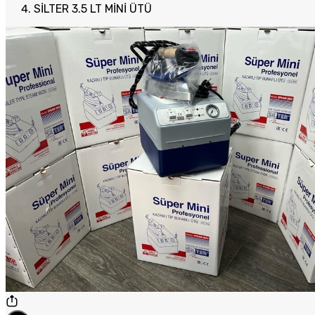
SİLTER 3.5 LT MİNİ ÜTÜ