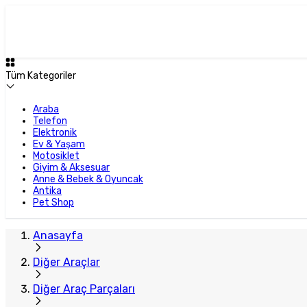
Tüm Kategoriler
Araba
Telefon
Elektronik
Ev & Yaşam
Motosiklet
Giyim & Aksesuar
Anne & Bebek & Oyuncak
Antika
Pet Shop
Anasayfa
Diğer Araçlar
Diğer Araç Parçaları