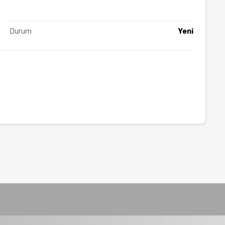
Durum
Yeni