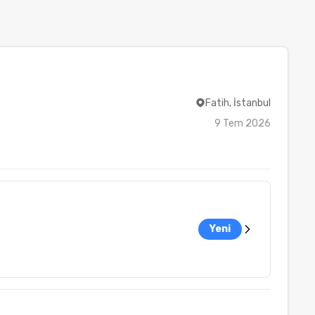
Fatih, İstanbul
9 Tem 2026
Yeni