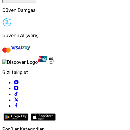
Güven Damgası
Güvenli Alışveriş
Bizi takip et
Popüler Kategoriler