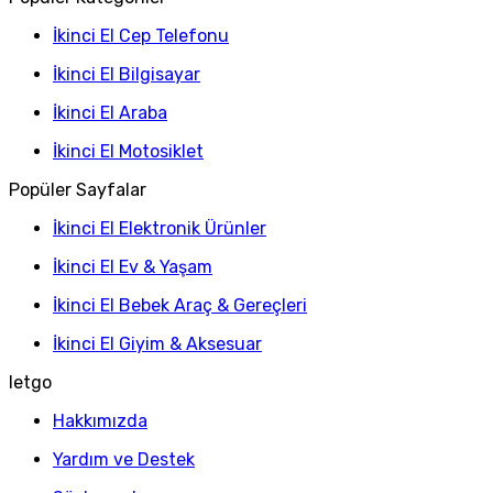
İkinci El Cep Telefonu
İkinci El Bilgisayar
İkinci El Araba
İkinci El Motosiklet
Popüler Sayfalar
İkinci El Elektronik Ürünler
İkinci El Ev & Yaşam
İkinci El Bebek Araç & Gereçleri
İkinci El Giyim & Aksesuar
letgo
Hakkımızda
Yardım ve Destek