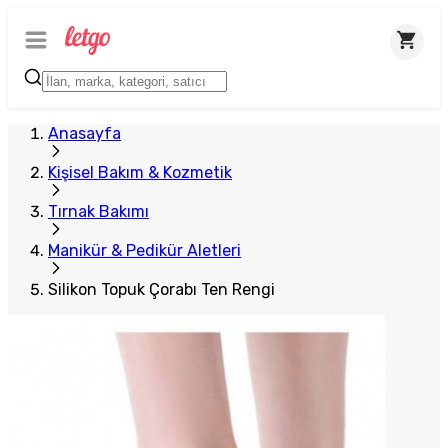
Plus Satıcı
Anasayfa
Kişisel Bakım & Kozmetik
Tırnak Bakımı
Manikür & Pedikür Aletleri
Silikon Topuk Çorabı Ten Rengi