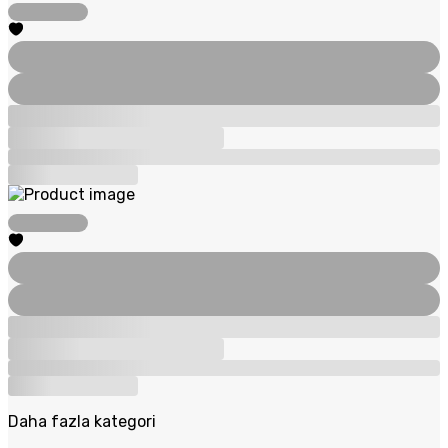
Daha fazla kategori