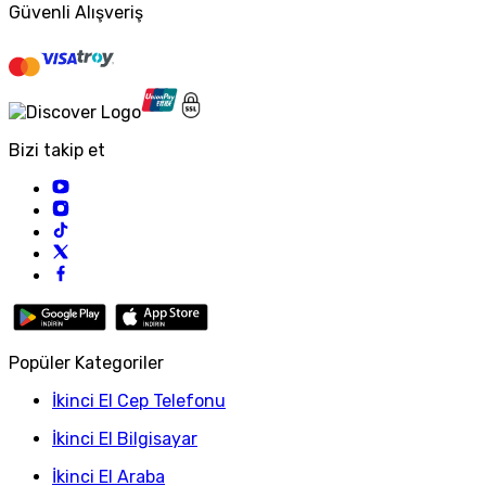
Güvenli Alışveriş
Bizi takip et
Popüler Kategoriler
İkinci El Cep Telefonu
İkinci El Bilgisayar
İkinci El Araba