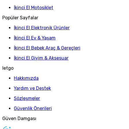
İkinci El Motosiklet
Popüler Sayfalar
İkinci El Elektronik Ürünler
İkinci El Ev & Yaşam
İkinci El Bebek Araç & Gereçleri
İkinci El Giyim & Aksesuar
letgo
Hakkımızda
Yardım ve Destek
Sözleşmeler
Güvenlik Önerileri
Güven Damgası