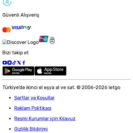
Güvenli Alışveriş
Bizi takip et
Türkiye
'
de ikinci el eşya al ve sat. © 2006-
2026
letgo
Şartlar ve Koşullar
Reklam Politikası
Resmi Kurumlar için Kılavuz
Gizlilik Bildirimi