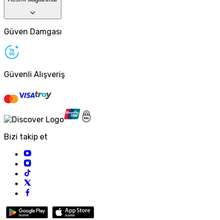
Güven Damgası
Güvenli Alışveriş
Bizi takip et