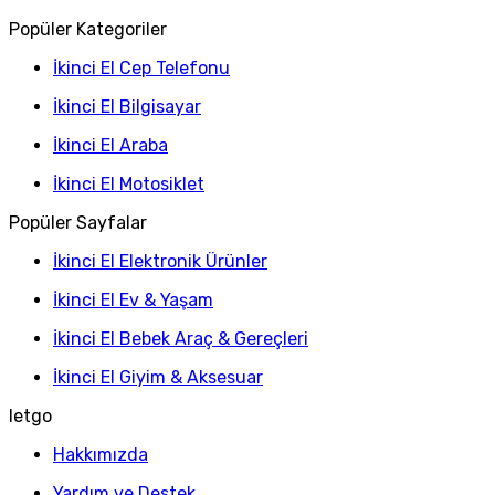
Popüler Kategoriler
İkinci El Cep Telefonu
İkinci El Bilgisayar
İkinci El Araba
İkinci El Motosiklet
Popüler Sayfalar
İkinci El Elektronik Ürünler
İkinci El Ev & Yaşam
İkinci El Bebek Araç & Gereçleri
İkinci El Giyim & Aksesuar
letgo
Hakkımızda
Yardım ve Destek