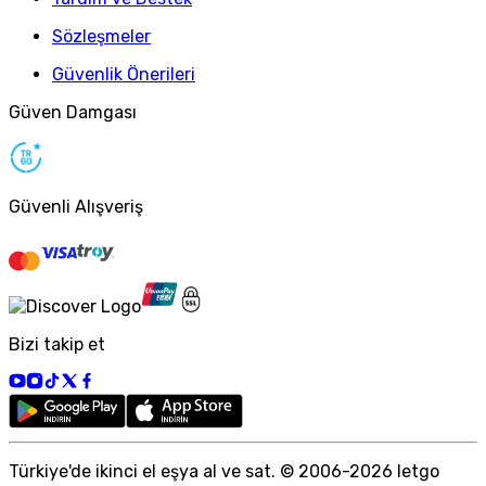
Sözleşmeler
Güvenlik Önerileri
Güven Damgası
Güvenli Alışveriş
Bizi takip et
Türkiye
'
de ikinci el eşya al ve sat. © 2006-
2026
letgo