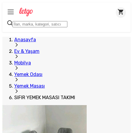
Plus Satıcı
Anasayfa
Ev & Yaşam
Mobilya
Yemek Odası
Yemek Masası
SIFIR YEMEK MASASI TAKIMI