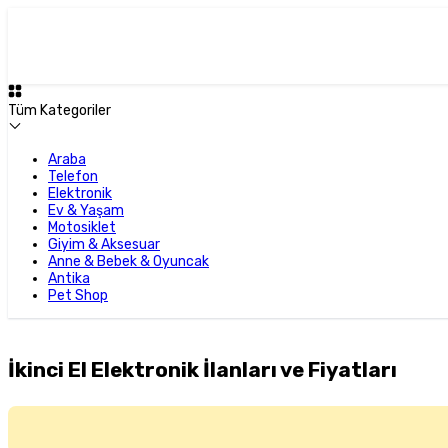
Tüm Kategoriler
Araba
Telefon
Elektronik
Ev & Yaşam
Motosiklet
Giyim & Aksesuar
Anne & Bebek & Oyuncak
Antika
Pet Shop
İkinci El Elektronik İlanları ve Fiyatları