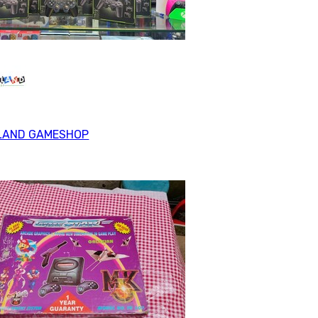
LAND GAMESHOP