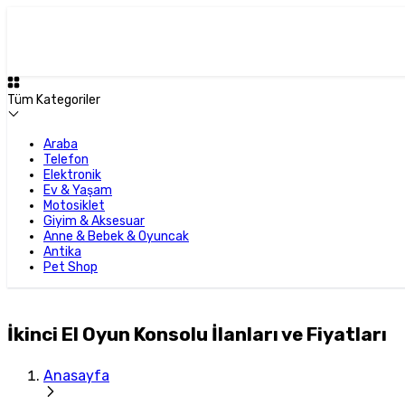
Tüm Kategoriler
Araba
Telefon
Elektronik
Ev & Yaşam
Motosiklet
Giyim & Aksesuar
Anne & Bebek & Oyuncak
Antika
Pet Shop
İkinci El Oyun Konsolu İlanları ve Fiyatları
Anasayfa