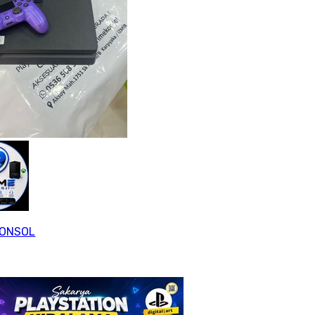
KONSOL