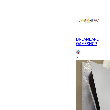
DREAMLAND
GAMESHOP