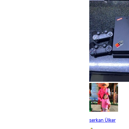
serkan Ülker