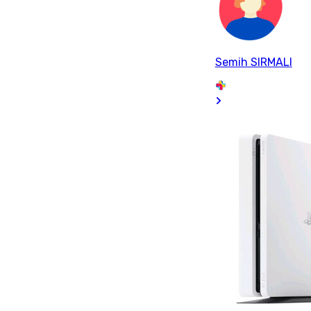
Semih SIRMALI