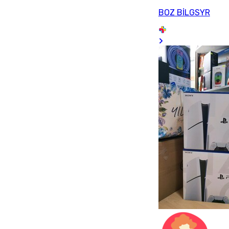
BOZ BİLGSYR