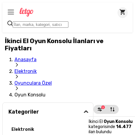
İkinci El Oyun Konsolu İlanları ve
Fiyatları
Anasayfa
Elektronik
Oyunculara Özel
Oyun Konsolu
1
Kategoriler
İkinci El
Oyun Konsolu
kategorisinde
14.477
Elektronik
ilan bulundu