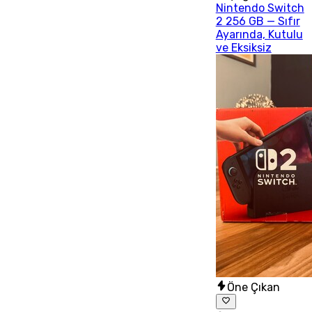
Nintendo Switch
2 256 GB — Sıfır
Ayarında, Kutulu
ve Eksiksiz
Öne Çıkan