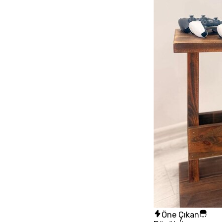
Öne Çıkan