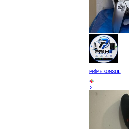
PRİME KONSOL