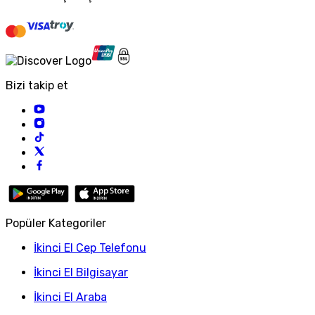
Bizi takip et
Popüler Kategoriler
İkinci El Cep Telefonu
İkinci El Bilgisayar
İkinci El Araba