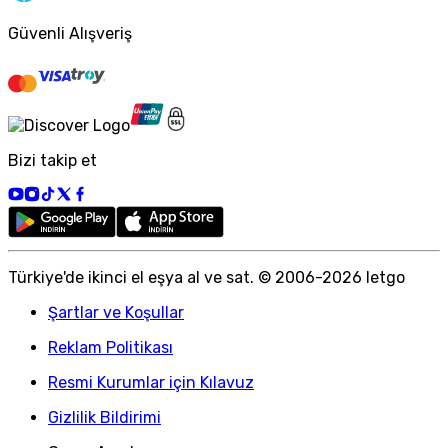
Güvenli Alışveriş
Bizi takip et
Türkiye
'
de ikinci el eşya al ve sat. © 2006-
2026
letgo
Şartlar ve Koşullar
Reklam Politikası
Resmi Kurumlar için Kılavuz
Gizlilik Bildirimi