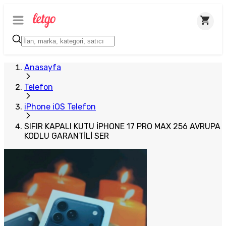
Anasayfa
Telefon
iPhone iOS Telefon
SIFIR KAPALI KUTU İPHONE 17 PRO MAX 256 AVRUPA
KODLU GARANTİLİ SER