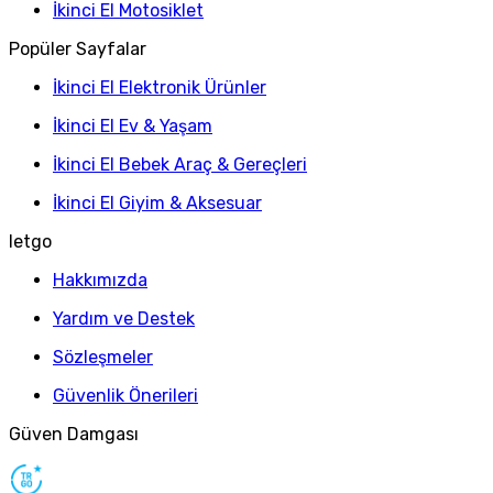
İkinci El Motosiklet
Popüler Sayfalar
İkinci El Elektronik Ürünler
İkinci El Ev & Yaşam
İkinci El Bebek Araç & Gereçleri
İkinci El Giyim & Aksesuar
letgo
Hakkımızda
Yardım ve Destek
Sözleşmeler
Güvenlik Önerileri
Güven Damgası