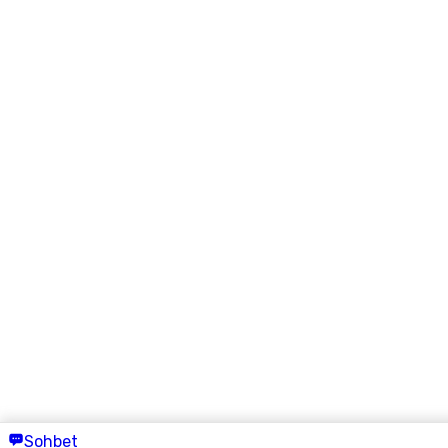
Sohbet