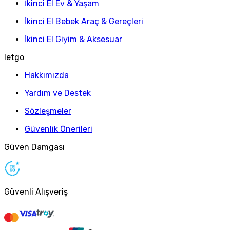
İkinci El Ev & Yaşam
İkinci El Bebek Araç & Gereçleri
İkinci El Giyim & Aksesuar
letgo
Hakkımızda
Yardım ve Destek
Sözleşmeler
Güvenlik Önerileri
Güven Damgası
Güvenli Alışveriş