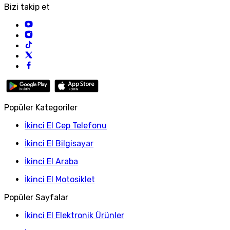
Bizi takip et
Popüler Kategoriler
İkinci El Cep Telefonu
İkinci El Bilgisayar
İkinci El Araba
İkinci El Motosiklet
Popüler Sayfalar
İkinci El Elektronik Ürünler