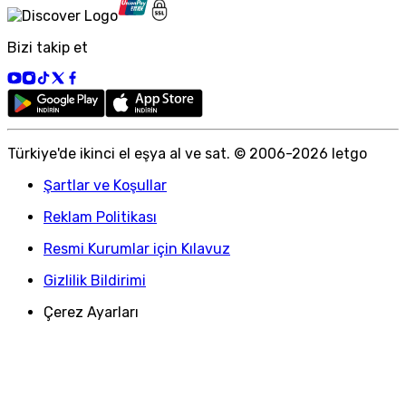
Bizi takip et
Türkiye
'
de ikinci el eşya al ve sat. © 2006-
2026
letgo
Şartlar ve Koşullar
Reklam Politikası
Resmi Kurumlar için Kılavuz
Gizlilik Bildirimi
Çerez Ayarları