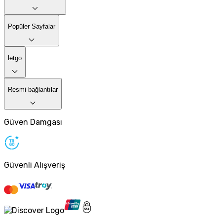
Popüler Sayfalar
letgo
Resmi bağlantılar
Güven Damgası
Güvenli Alışveriş