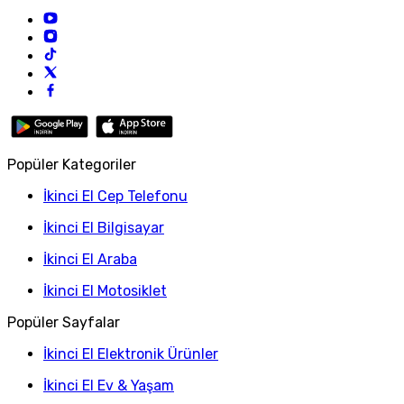
Popüler Kategoriler
İkinci El Cep Telefonu
İkinci El Bilgisayar
İkinci El Araba
İkinci El Motosiklet
Popüler Sayfalar
İkinci El Elektronik Ürünler
İkinci El Ev & Yaşam