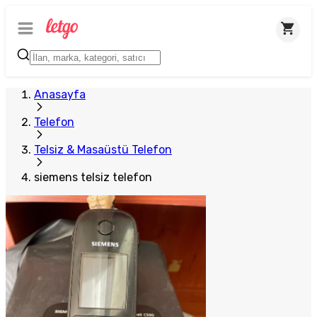
Anasayfa
Telefon
Telsiz & Masaüstü Telefon
siemens telsiz telefon