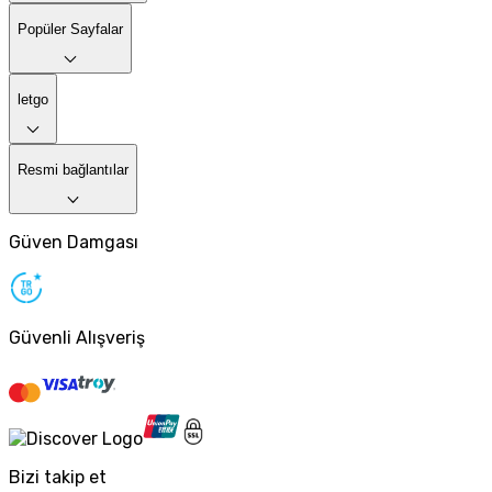
Popüler Sayfalar
letgo
Resmi bağlantılar
Güven Damgası
Güvenli Alışveriş
Bizi takip et