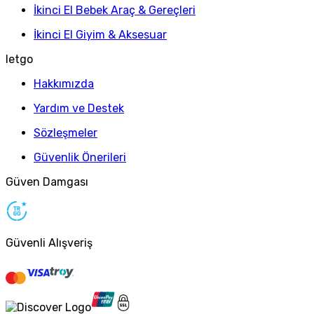
İkinci El Bebek Araç & Gereçleri
İkinci El Giyim & Aksesuar
letgo
Hakkımızda
Yardım ve Destek
Sözleşmeler
Güvenlik Önerileri
Güven Damgası
Güvenli Alışveriş