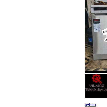
ayhan