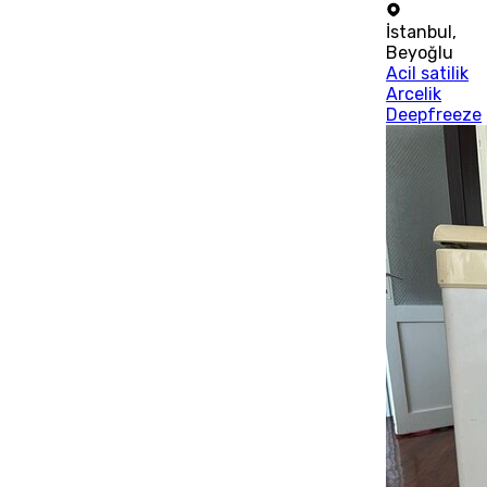
İstanbul
,
Beyoğlu
Acil satilik
Arcelik
Deepfreeze