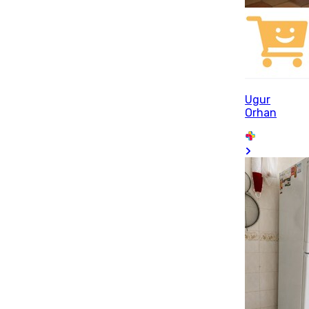
Ugur
Orhan