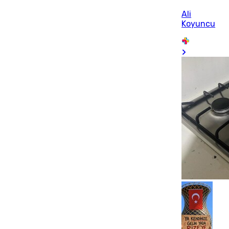
Ali
Koyuncu