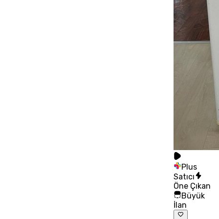
Plus
Satıcı
Öne Çıkan
Büyük
İlan