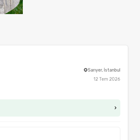
Sarıyer, İstanbul
12 Tem 2026