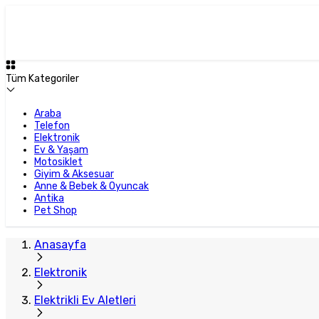
Tüm Kategoriler
Araba
Telefon
Elektronik
Ev & Yaşam
Motosiklet
Giyim & Aksesuar
Anne & Bebek & Oyuncak
Antika
Pet Shop
Anasayfa
Elektronik
Elektrikli Ev Aletleri