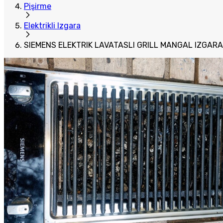
Pişirme
Elektrikli Izgara
SIEMENS ELEKTRIK LAVATASLI GRILL MANGAL IZGARA