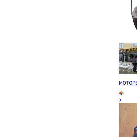
MOTOP