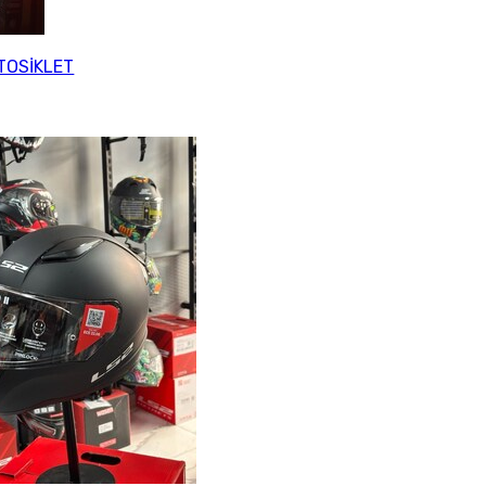
OSİKLET