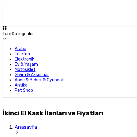
Tüm Kategoriler
Araba
Telefon
Elektronik
Ev & Yaşam
Motosiklet
Giyim & Aksesuar
Anne & Bebek & Oyuncak
Antika
Pet Shop
İkinci El Kask İlanları ve Fiyatları
Anasayfa