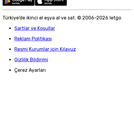
Türkiye
'
de ikinci el eşya al ve sat. © 2006-
2026
letgo
Şartlar ve Koşullar
Reklam Politikası
Resmi Kurumlar için Kılavuz
Gizlilik Bildirimi
Çerez Ayarları