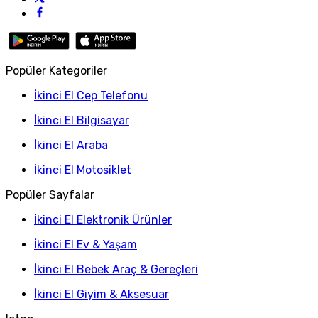
Popüler Kategoriler
İkinci El Cep Telefonu
İkinci El Bilgisayar
İkinci El Araba
İkinci El Motosiklet
Popüler Sayfalar
İkinci El Elektronik Ürünler
İkinci El Ev & Yaşam
İkinci El Bebek Araç & Gereçleri
İkinci El Giyim & Aksesuar