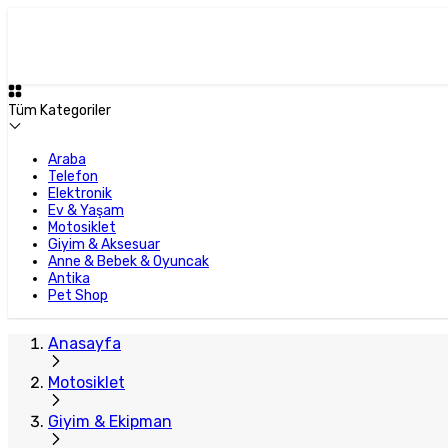
Tüm Kategoriler
Araba
Telefon
Elektronik
Ev & Yaşam
Motosiklet
Giyim & Aksesuar
Anne & Bebek & Oyuncak
Antika
Pet Shop
Anasayfa
Motosiklet
Giyim & Ekipman