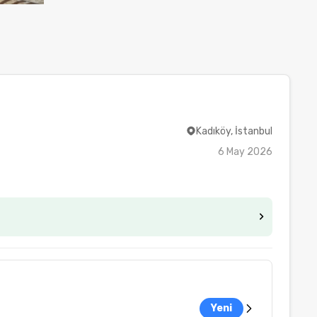
Kadıköy, İstanbul
6 May 2026
Yeni