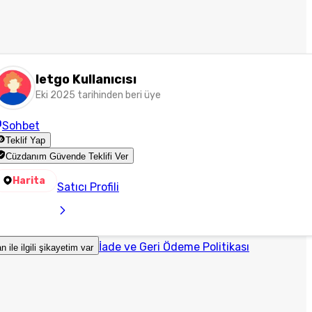
letgo Kullanıcısı
Eki 2025 tarihinden beri üye
Sohbet
Teklif Yap
Cüzdanım Güvende Teklifi Ver
Harita
Satıcı Profili
İade ve Geri Ödeme Politikası
an ile ilgili şikayetim var