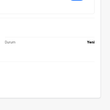
Durum
Yeni