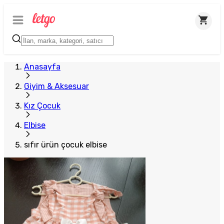
Anasayfa
Giyim & Aksesuar
Kız Çocuk
Elbise
sıfır ürün çocuk elbise