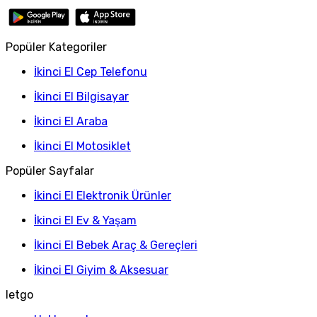
Popüler Kategoriler
İkinci El Cep Telefonu
İkinci El Bilgisayar
İkinci El Araba
İkinci El Motosiklet
Popüler Sayfalar
İkinci El Elektronik Ürünler
İkinci El Ev & Yaşam
İkinci El Bebek Araç & Gereçleri
İkinci El Giyim & Aksesuar
letgo