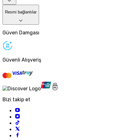
Resmi bağlantılar
Güven Damgası
Güvenli Alışveriş
Bizi takip et