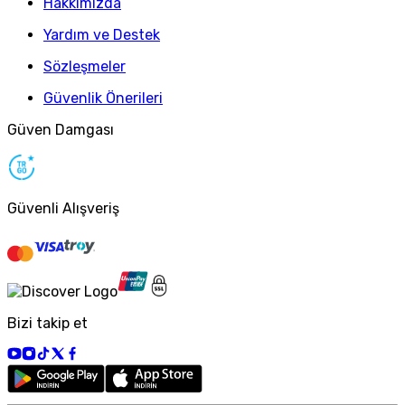
Hakkımızda
Yardım ve Destek
Sözleşmeler
Güvenlik Önerileri
Güven Damgası
Güvenli Alışveriş
Bizi takip et