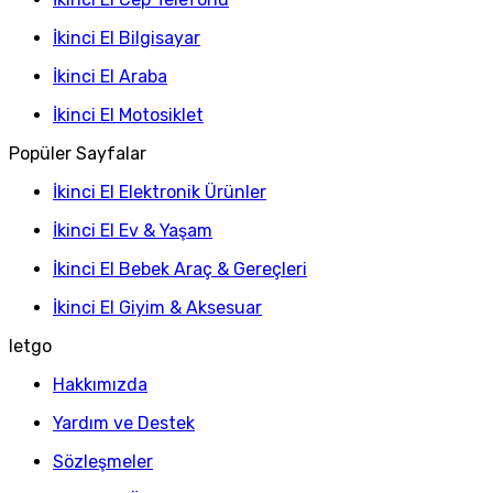
İkinci El Bilgisayar
İkinci El Araba
İkinci El Motosiklet
Popüler Sayfalar
İkinci El Elektronik Ürünler
İkinci El Ev & Yaşam
İkinci El Bebek Araç & Gereçleri
İkinci El Giyim & Aksesuar
letgo
Hakkımızda
Yardım ve Destek
Sözleşmeler