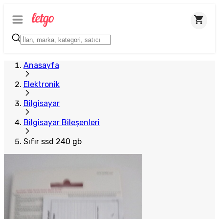
Anasayfa
Elektronik
Bilgisayar
Bilgisayar Bileşenleri
Sıfır ssd 240 gb