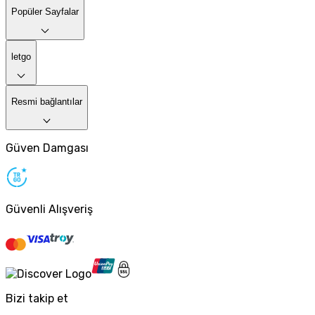
Popüler Sayfalar
letgo
Resmi bağlantılar
Güven Damgası
Güvenli Alışveriş
Bizi takip et