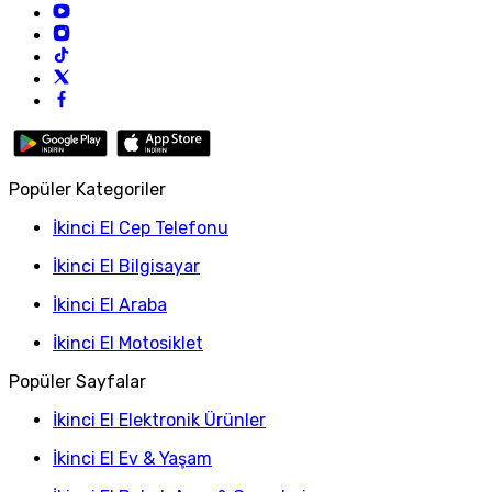
Popüler Kategoriler
İkinci El Cep Telefonu
İkinci El Bilgisayar
İkinci El Araba
İkinci El Motosiklet
Popüler Sayfalar
İkinci El Elektronik Ürünler
İkinci El Ev & Yaşam