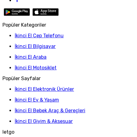
Popüler Kategoriler
İkinci El Cep Telefonu
İkinci El Bilgisayar
İkinci El Araba
İkinci El Motosiklet
Popüler Sayfalar
İkinci El Elektronik Ürünler
İkinci El Ev & Yaşam
İkinci El Bebek Araç & Gereçleri
İkinci El Giyim & Aksesuar
letgo