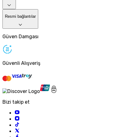
Resmi bağlantılar
Güven Damgası
Güvenli Alışveriş
Bizi takip et