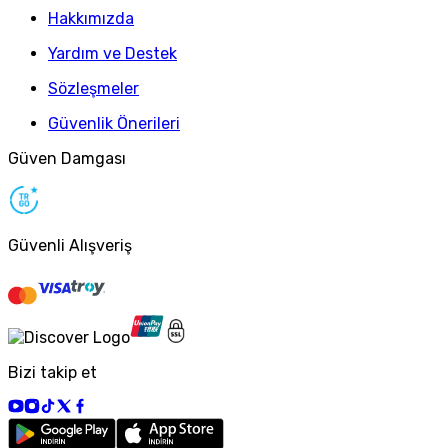
Hakkımızda
Yardım ve Destek
Sözleşmeler
Güvenlik Önerileri
Güven Damgası
Güvenli Alışveriş
Bizi takip et