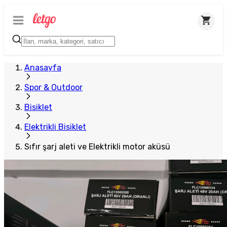
Anasayfa
Spor & Outdoor
Bisiklet
Elektrikli Bisiklet
Sıfır şarj aleti ve Elektrikli motor aküsü