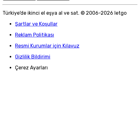
Türkiye
'
de ikinci el eşya al ve sat. © 2006-
2026
letgo
Şartlar ve Koşullar
Reklam Politikası
Resmi Kurumlar için Kılavuz
Gizlilik Bildirimi
Çerez Ayarları