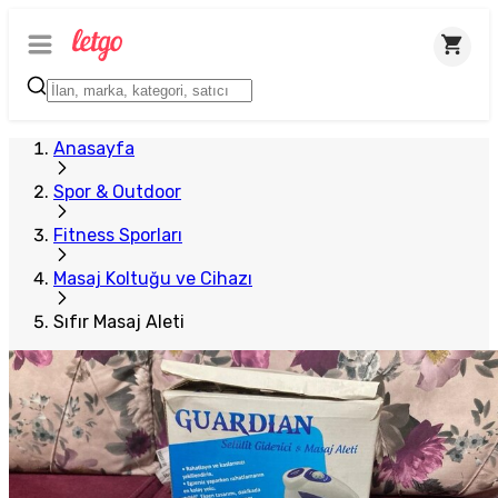
Anasayfa
Spor & Outdoor
Fitness Sporları
Masaj Koltuğu ve Cihazı
Sıfır Masaj Aleti