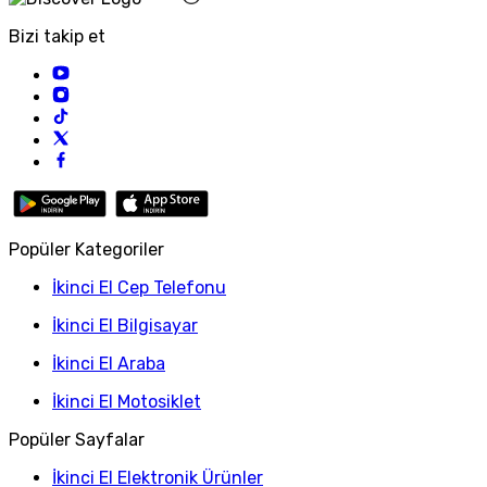
Bizi takip et
Popüler Kategoriler
İkinci El Cep Telefonu
İkinci El Bilgisayar
İkinci El Araba
İkinci El Motosiklet
Popüler Sayfalar
İkinci El Elektronik Ürünler