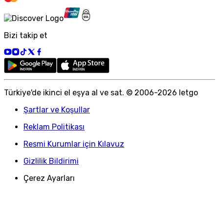
Bizi takip et
Türkiye
'
de ikinci el eşya al ve sat. © 2006-
2026
letgo
Şartlar ve Koşullar
Reklam Politikası
Resmi Kurumlar için Kılavuz
Gizlilik Bildirimi
Çerez Ayarları