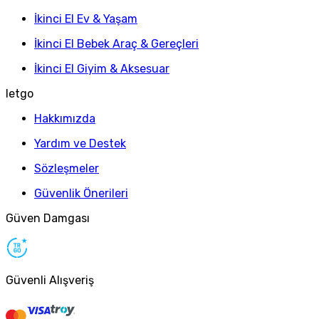
İkinci El Ev & Yaşam
İkinci El Bebek Araç & Gereçleri
İkinci El Giyim & Aksesuar
letgo
Hakkımızda
Yardım ve Destek
Sözleşmeler
Güvenlik Önerileri
Güven Damgası
Güvenli Alışveriş