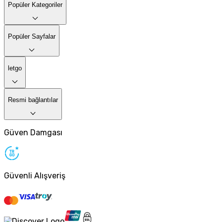
Popüler Kategoriler
Popüler Sayfalar
letgo
Resmi bağlantılar
Güven Damgası
Güvenli Alışveriş