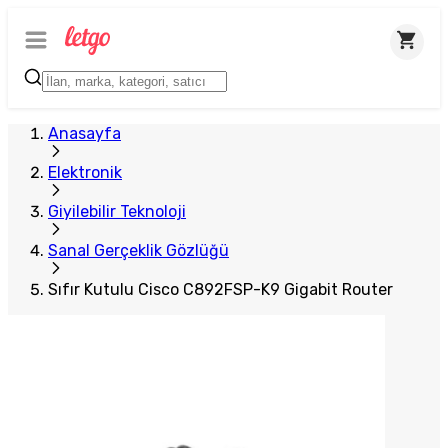
Anasayfa
Elektronik
Giyilebilir Teknoloji
Sanal Gerçeklik Gözlüğü
Sıfır Kutulu Cisco C892FSP-K9 Gigabit Router