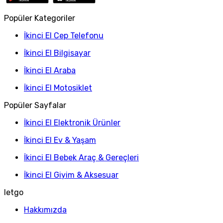
Popüler Kategoriler
İkinci El Cep Telefonu
İkinci El Bilgisayar
İkinci El Araba
İkinci El Motosiklet
Popüler Sayfalar
İkinci El Elektronik Ürünler
İkinci El Ev & Yaşam
İkinci El Bebek Araç & Gereçleri
İkinci El Giyim & Aksesuar
letgo
Hakkımızda