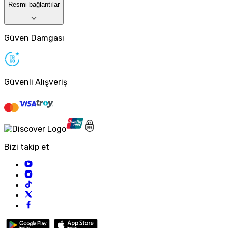
Resmi bağlantılar
Güven Damgası
Güvenli Alışveriş
Bizi takip et