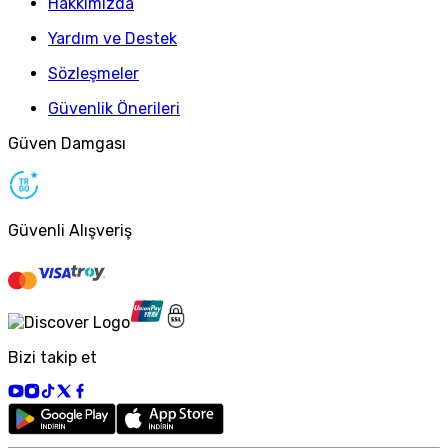
Hakkımızda
Yardım ve Destek
Sözleşmeler
Güvenlik Önerileri
Güven Damgası
Güvenli Alışveriş
Bizi takip et