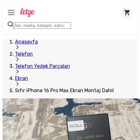
Plus Satıcı
Anasayfa
Telefon
Telefon Yedek Parçaları
Ekran
Sıfır iPhone 16 Pro Max Ekran Montaj Dahil