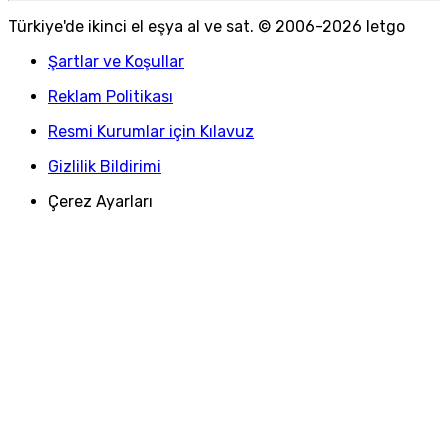
Türkiye
'
de ikinci el eşya al ve sat. © 2006-
2026
letgo
Şartlar ve Koşullar
Reklam Politikası
Resmi Kurumlar için Kılavuz
Gizlilik Bildirimi
Çerez Ayarları