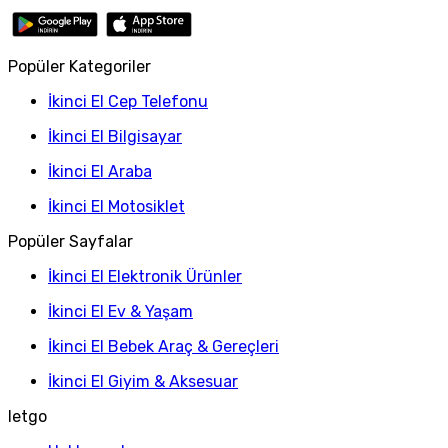
Popüler Kategoriler
İkinci El Cep Telefonu
İkinci El Bilgisayar
İkinci El Araba
İkinci El Motosiklet
Popüler Sayfalar
İkinci El Elektronik Ürünler
İkinci El Ev & Yaşam
İkinci El Bebek Araç & Gereçleri
İkinci El Giyim & Aksesuar
letgo