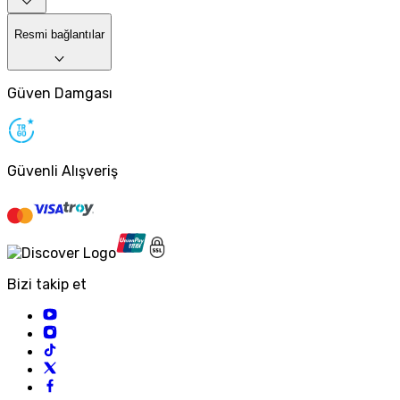
Resmi bağlantılar
Güven Damgası
Güvenli Alışveriş
Bizi takip et