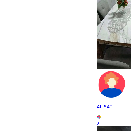
AL SAT