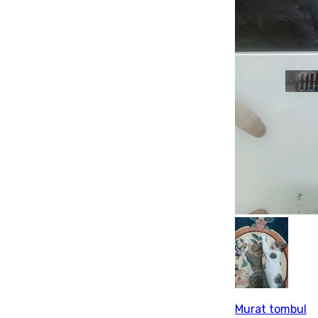
Murat tombul