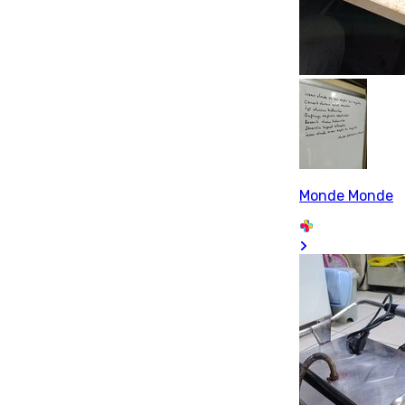
Monde Monde