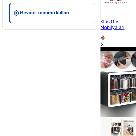
Mevcut konumu kullan
Klas Ofis
Mobilyaları