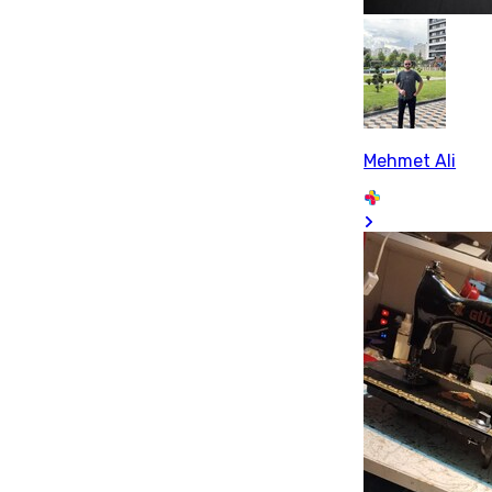
Mehmet Ali