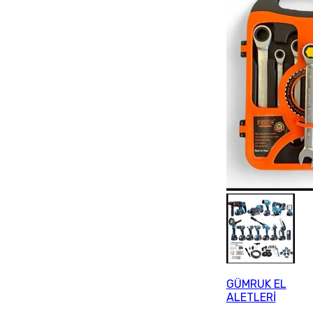
GÜMRUK EL
ALETLERİ