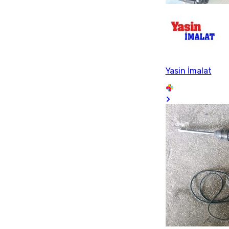
Yasin İmalat