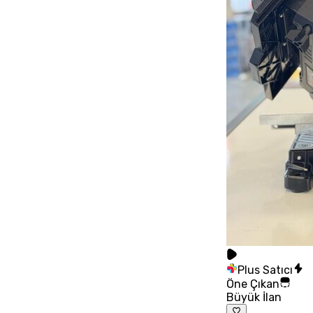
Plus Satıcı
Öne Çıkan
Büyük İlan