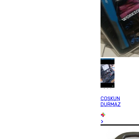
COŞKUN
DURMAZ