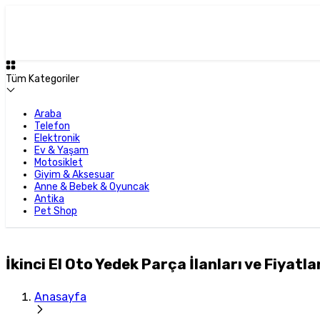
Tüm Kategoriler
Araba
Telefon
Elektronik
Ev & Yaşam
Motosiklet
Giyim & Aksesuar
Anne & Bebek & Oyuncak
Antika
Pet Shop
İkinci El Oto Yedek Parça İlanları ve Fiyatla
Anasayfa