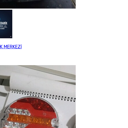
K MERKEZİ