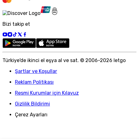
Bizi takip et
Türkiye
'
de ikinci el eşya al ve sat. © 2006-
2026
letgo
Şartlar ve Koşullar
Reklam Politikası
Resmi Kurumlar için Kılavuz
Gizlilik Bildirimi
Çerez Ayarları