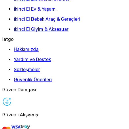
İkinci El Ev & Yaşam
İkinci El Bebek Araç & Gereçleri
İkinci El Giyim & Aksesuar
letgo
Hakkımızda
Yardım ve Destek
Sözleşmeler
Güvenlik Önerileri
Güven Damgası
Güvenli Alışveriş