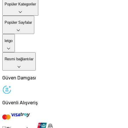
Popüler Kategoriler
Popüler Sayfalar
letgo
Resmi bağlantılar
Güven Damgası
Güvenli Alışveriş