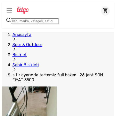
Anasayfa
Spor & Outdoor
Bisiklet
Şehir Bisikleti
sıfır ayarında tertemiz full bakımlı 26 jant SON
FİYAT 3500