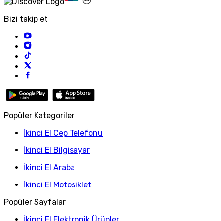
Bizi takip et
Popüler Kategoriler
İkinci El Cep Telefonu
İkinci El Bilgisayar
İkinci El Araba
İkinci El Motosiklet
Popüler Sayfalar
İkinci El Elektronik Ürünler