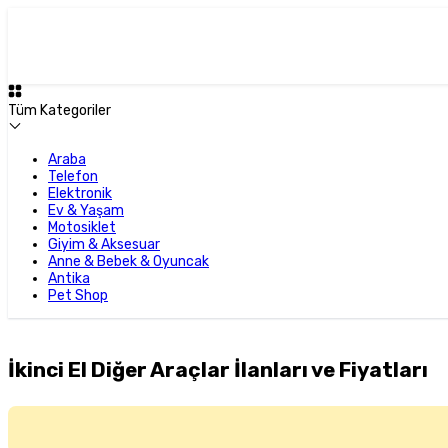
Tüm Kategoriler
Araba
Telefon
Elektronik
Ev & Yaşam
Motosiklet
Giyim & Aksesuar
Anne & Bebek & Oyuncak
Antika
Pet Shop
İkinci El Diğer Araçlar İlanları ve Fiyatları