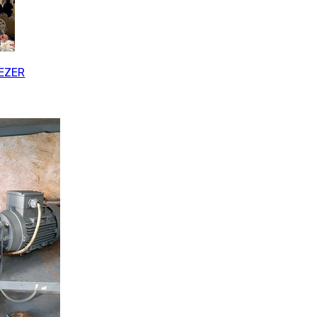
SEZER