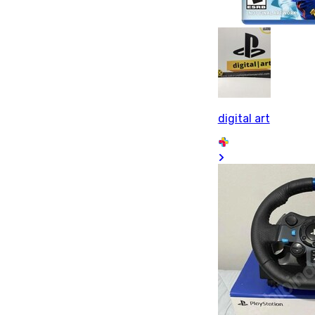
digital art