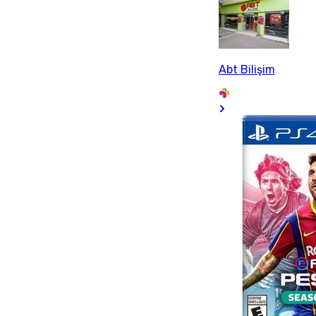
Abt Bilişim