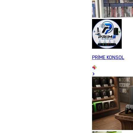
PRİME KONSOL