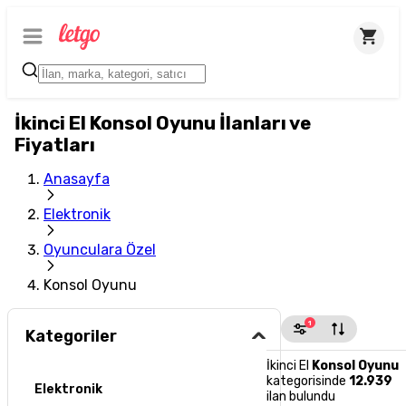
İkinci El Konsol Oyunu İlanları ve
Fiyatları
Anasayfa
Elektronik
Oyunculara Özel
Konsol Oyunu
1
Kategoriler
İkinci El
Konsol Oyunu
kategorisinde
12.939
Elektronik
ilan bulundu