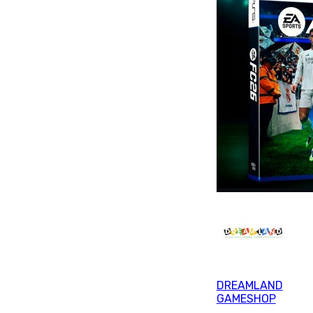
DREAMLAND
GAMESHOP