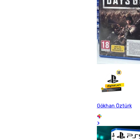
Gökhan Öztürk