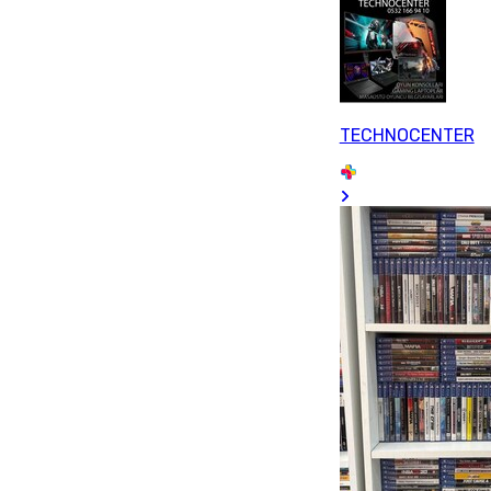
TECHNOCENTER