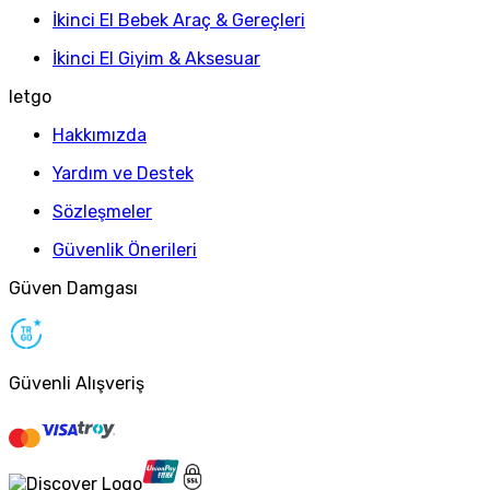
İkinci El Bebek Araç & Gereçleri
İkinci El Giyim & Aksesuar
letgo
Hakkımızda
Yardım ve Destek
Sözleşmeler
Güvenlik Önerileri
Güven Damgası
Güvenli Alışveriş