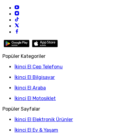
Popüler Kategoriler
İkinci El Cep Telefonu
İkinci El Bilgisayar
İkinci El Araba
İkinci El Motosiklet
Popüler Sayfalar
İkinci El Elektronik Ürünler
İkinci El Ev & Yaşam