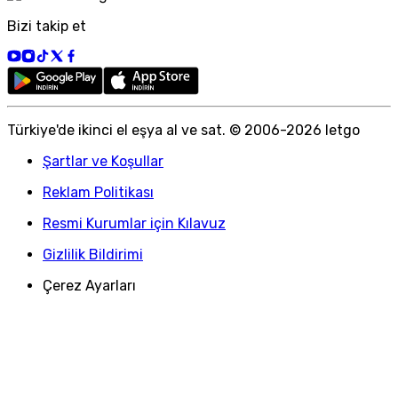
Bizi takip et
Türkiye
'
de ikinci el eşya al ve sat. © 2006-
2026
letgo
Şartlar ve Koşullar
Reklam Politikası
Resmi Kurumlar için Kılavuz
Gizlilik Bildirimi
Çerez Ayarları