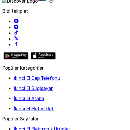
Bizi takip et
Popüler Kategoriler
İkinci El Cep Telefonu
İkinci El Bilgisayar
İkinci El Araba
İkinci El Motosiklet
Popüler Sayfalar
İkinci El Elektronik Ürünler