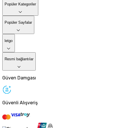
Popüler Kategoriler
Popüler Sayfalar
letgo
Resmi bağlantılar
Güven Damgası
Güvenli Alışveriş