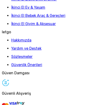
İkinci El Ev & Yaşam
İkinci El Bebek Araç & Gereçleri
İkinci El Giyim & Aksesuar
letgo
Hakkımızda
Yardım ve Destek
Sözleşmeler
Güvenlik Önerileri
Güven Damgası
Güvenli Alışveriş