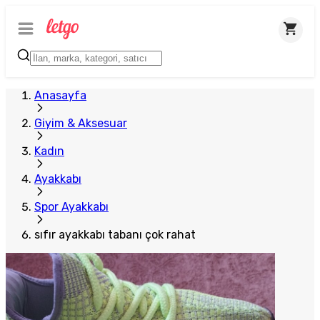
Anasayfa
Giyim & Aksesuar
Kadın
Ayakkabı
Spor Ayakkabı
sıfır ayakkabı tabanı çok rahat