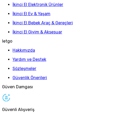
İkinci El Elektronik Ürünler
İkinci El Ev & Yaşam
İkinci El Bebek Araç & Gereçleri
İkinci El Giyim & Aksesuar
letgo
Hakkımızda
Yardım ve Destek
Sözleşmeler
Güvenlik Önerileri
Güven Damgası
Güvenli Alışveriş