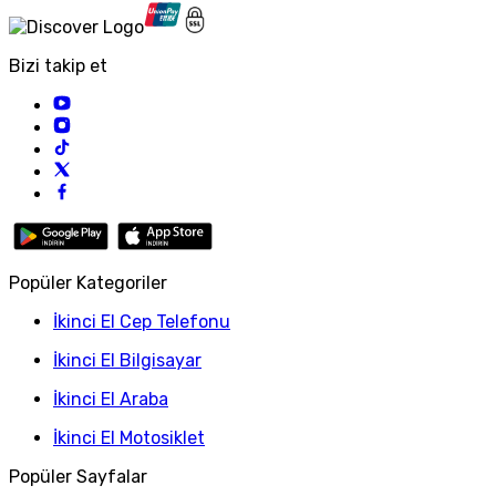
Bizi takip et
Popüler Kategoriler
İkinci El Cep Telefonu
İkinci El Bilgisayar
İkinci El Araba
İkinci El Motosiklet
Popüler Sayfalar