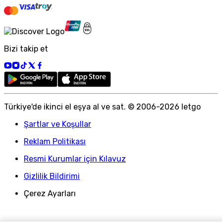
Bizi takip et
Türkiye
'
de ikinci el eşya al ve sat. © 2006-
2026
letgo
Şartlar ve Koşullar
Reklam Politikası
Resmi Kurumlar için Kılavuz
Gizlilik Bildirimi
Çerez Ayarları