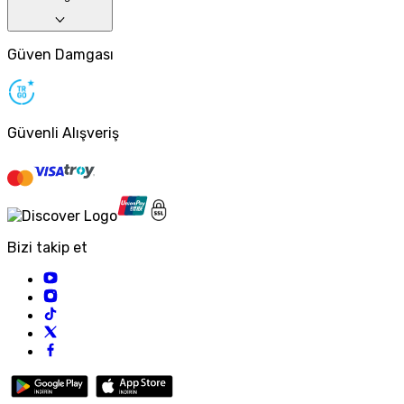
Güven Damgası
Güvenli Alışveriş
Bizi takip et