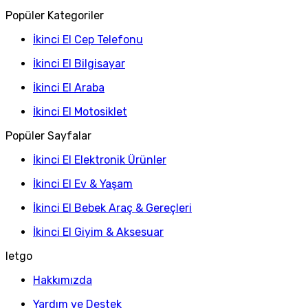
Popüler Kategoriler
İkinci El Cep Telefonu
İkinci El Bilgisayar
İkinci El Araba
İkinci El Motosiklet
Popüler Sayfalar
İkinci El Elektronik Ürünler
İkinci El Ev & Yaşam
İkinci El Bebek Araç & Gereçleri
İkinci El Giyim & Aksesuar
letgo
Hakkımızda
Yardım ve Destek