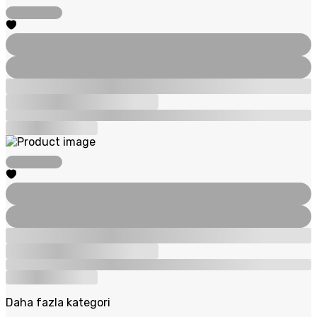
Daha fazla kategori