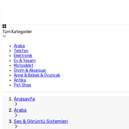
Tüm Kategoriler
Araba
Telefon
Elektronik
Ev & Yaşam
Motosiklet
Giyim & Aksesuar
Anne & Bebek & Oyuncak
Antika
Pet Shop
Anasayfa
Araba
Ses & Görüntü Sistemleri