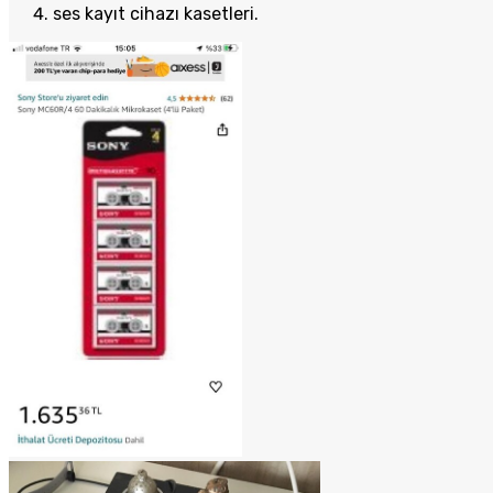
ses kayıt cihazı kasetleri.