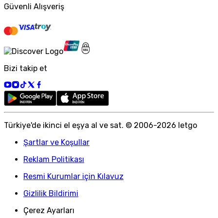
Güvenli Alışveriş
Bizi takip et
Türkiye
'
de ikinci el eşya al ve sat. © 2006-
2026
letgo
Şartlar ve Koşullar
Reklam Politikası
Resmi Kurumlar için Kılavuz
Gizlilik Bildirimi
Çerez Ayarları