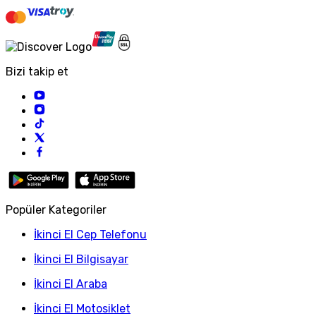
Bizi takip et
Popüler Kategoriler
İkinci El Cep Telefonu
İkinci El Bilgisayar
İkinci El Araba
İkinci El Motosiklet