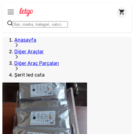
Anasayfa
Diğer Araçlar
Diğer Araç Parçaları
Şerit led cata