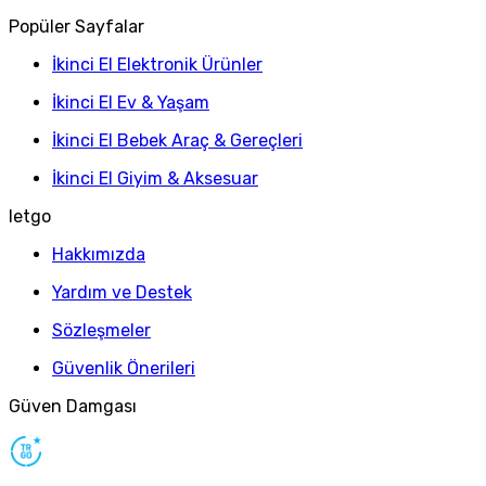
Popüler Sayfalar
İkinci El Elektronik Ürünler
İkinci El Ev & Yaşam
İkinci El Bebek Araç & Gereçleri
İkinci El Giyim & Aksesuar
letgo
Hakkımızda
Yardım ve Destek
Sözleşmeler
Güvenlik Önerileri
Güven Damgası